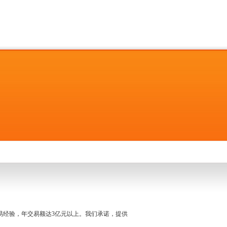
名交易经验，年交易额达3亿元以上。我们承诺，提供